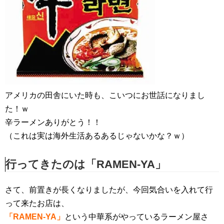
アメリカの田舎にいた時も、こいつにお世話になりまし
た！ｗ
辛ラーメンありがとう！！
（これは実は海外生活あるあるじゃないかな？ｗ）
行ってきたのは「RAMEN-YA」
さて、前置きが長くなりましたが、今回気合いを入れて行
って来たお店は、
「RAMEN-YA」
という中華系がやっているラーメン屋さ