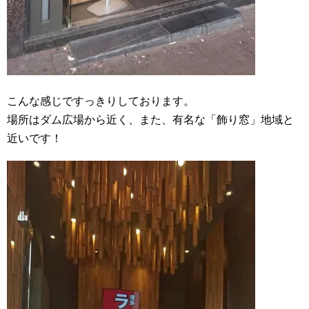
こんな感じですっきりしております。
場所はダム広場から近く、また、有名な「飾り窓」地域と
近いです！