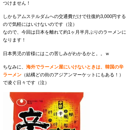
つけません！
しかもアムステルダムへの交通費だけで往復約3,000円する
ので気軽にはいけないのです（泣）
なので、今回は日本を離れて約1ヶ月半月ぶりのラーメンに
なります！
日本男児の皆様にはこの苦しみがわかるかと。。ｗ
ちなみに、
海外でラーメン屋にいけないときは、
韓国の辛
ラーメン
（結構どの街のアジアンマーケットにもある！）
で凌ぐ日々です（泣）