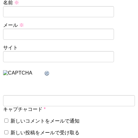
名前
※
メール
※
サイト
キャプチャコード
*
新しいコメントをメールで通知
新しい投稿をメールで受け取る