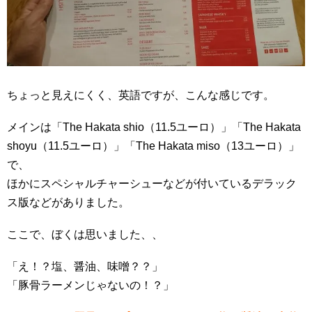
ちょっと見えにくく、英語ですが、こんな感じです。
メインは「The Hakata shio（11.5ユーロ）」「The Hakata
shoyu（11.5ユーロ）」「The Hakata miso（13ユーロ）」
で、
ほかにスペシャルチャーシューなどが付いているデラック
ス版などがありました。
ここで、ぼくは思いました、、
「え！？塩、醤油、味噌？？」
「豚骨ラーメンじゃないの！？」