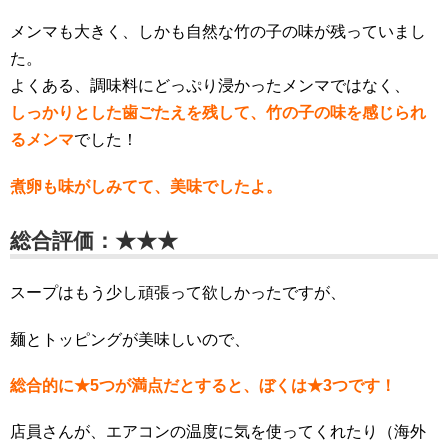
メンマも大きく、しかも自然な竹の子の味が残っていまし
た。
よくある、調味料にどっぷり浸かったメンマではなく、
しっかりとした歯ごたえを残して、竹の子の味を感じられ
るメンマ
でした！
煮卵も味がしみてて、美味でしたよ。
総合評価：★★★
スープはもう少し頑張って欲しかったですが、
麺とトッピングが美味しいので、
総合的に★5つが満点だとすると、ぼくは★3つです！
店員さんが、エアコンの温度に気を使ってくれたり（海外