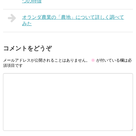
つの特徴
オランダ農業の「農地」について詳しく調べて
みた
コメントをどうぞ
メールアドレスが公開されることはありません。
※
が付いている欄は必
須項目です