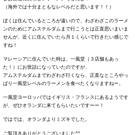
（海外では十分まともなレベルだと思います！！）
ぼくは住んでいるところが遠いので、わざわざこのラーメ
ンのためにアムステルダムまで行こうとは正直思いまいま
せんが、近くに住んでいたら月１くらいで行きたい感じで
すね！
マレーシアに住んでいた時は、一風堂（３店舗もあっ
た！）にお世話になっていたのですが、
アムステルダムまでわざわざ行くなら、正直なところやっ
ぱり一風堂レベルのラーメンを食べたくなりますねー。
一風堂ヨーロッパではイギリス・フランスにあるようです
が、ぜひオランダに来てもらいたいですーー！
ではでは、オランダよりミズキでした。
ご覧頂きありがとうございました^^