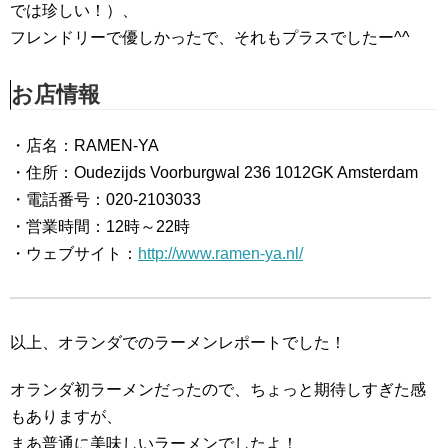
では珍しい！）、
フレンドリーで優しかったで、それもプラスでしたー^^
お店情報
・店名：RAMEN-YA
・住所：Oudezijds Voorburgwal 236 1012GK Amsterdam
・電話番号：020-2103033
・営業時間：12時～22時
・ウェブサイト：
http://www.ramen-ya.nl/
以上、オランダでのラーメンレポートでした！
オランダ初ラーメンだったので、ちょっと期待しすぎた感
もありますが、
まあ普通に美味しいラーメンでしたよ！