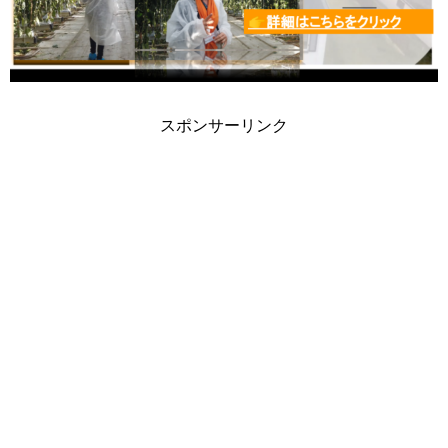
スポンサーリンク