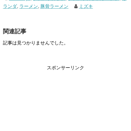
ランダ
,
ラーメン
,
豚骨ラーメン
ミズキ
関連記事
記事は見つかりませんでした。
スポンサーリンク