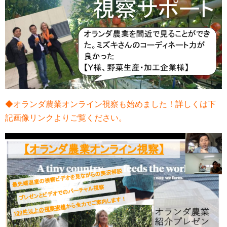
◆オランダ農業オンライン視察も始めました！詳しくは下
記画像リンクよりご覧ください。