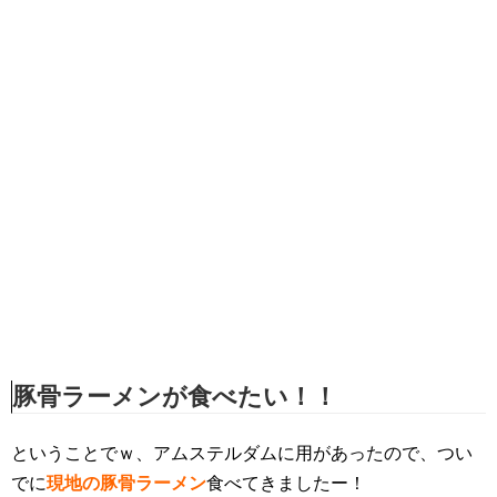
豚骨ラーメンが食べたい！！
ということでｗ、アムステルダムに用があったので、つい
でに
現地の豚骨ラーメン
食べてきましたー！