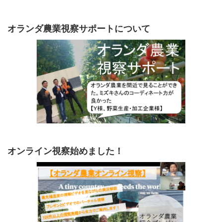
オランダ農業視察サポートについて
オンライン視察始めました！