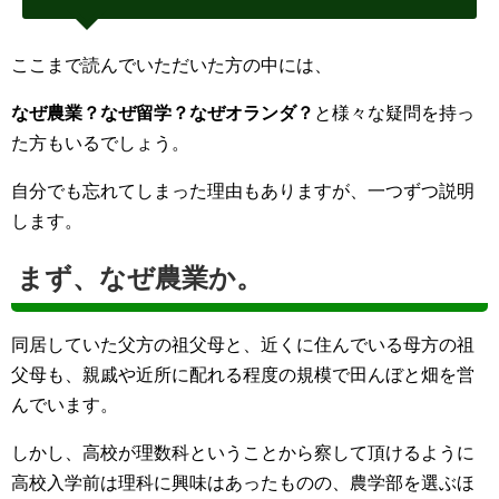
ここまで読んでいただいた方の中には、
なぜ農業？なぜ留学？なぜオランダ？
と様々な疑問を持っ
た方もいるでしょう。
自分でも忘れてしまった理由もありますが、一つずつ説明
します。
まず、なぜ農業か。
同居していた父方の祖父母と、近くに住んでいる母方の祖
父母も、親戚や近所に配れる程度の規模で田んぼと畑を営
んでいます。
しかし、高校が理数科ということから察して頂けるように
高校入学前は理科に興味はあったものの、農学部を選ぶほ