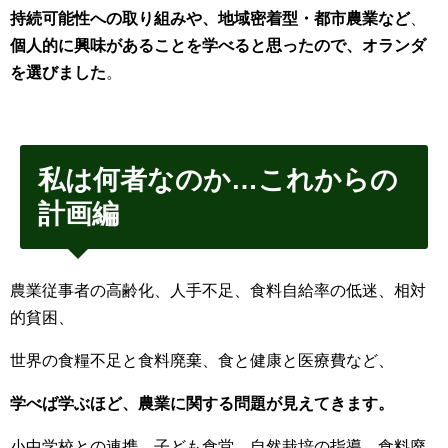
持続可能性への取り組みや、地域密着型・都市農業など
、
個人的に興味があることを学べると思ったので、オランダ
を選びました
。
私は何者なのか…これからの
計画編
農業従事者の高齢化、人手不足、食料自給率の低迷、相対
的貧困、
世界の食糧不足と食料廃棄、食と健康と医療費など、
学べば学ぶほど、農業に関する問題が見えてきます。
小中学校との連携、子ども食堂、自然栽培の指導、食料廃