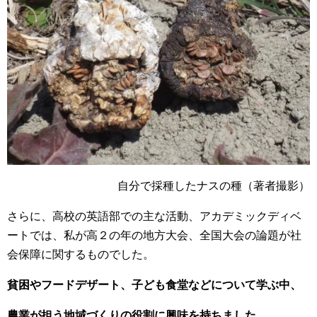
自分で採種したナスの種（著者撮影）
さらに、高校の英語部での主な活動、アカデミックディベ
ートでは、私が高２の年の地方大会、全国大会の論題が社
会保障に関するものでした。
貧困やフードデザート、子ども食堂などについて学ぶ中、
農業が担う地域づくりの役割に興味を持ちました。