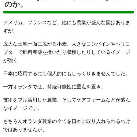
のか。
アメリカ、フランスなど、他にも農業が盛んな国はありま
すが、
広大な土地一面に広がる小麦、大きなコンバインやヘリコ
プターで肥料農薬を撒いたり収穫したりしているイメージ
が強く、
日本に応用するにも個人的にもしっくりきませんでした。
一方オランダでは、持続可能性に重点を置き、
技術をフル活用した農業、そしてケアファームなどが盛ん
なイメージです。
もちろんオランダ農業の全てを日本に取り入れられるわけ
ではありませんが、