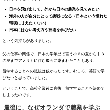
日本を飛び出して、外から日本の農業を見てみたい
海外の方が自分にとって挑戦になる（日本という慣れた
環境に甘えたくない）
日本にはない考え方や技術を学びたい
という気持ちがありました。
父の仕事の関係で、日本の学年歴で言う小６の夏から中３
の夏までアメリカに住む機会に恵まれたこともあり、
留学することへの抵抗は低かったです。むしろ、英語で学
びたいと思っていました。
ということで、高校卒業後に直接、留学することを決めて
しまったのです。
最後に、なぜオランダで農業を学ぶ