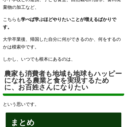
棄物の加工など、
こちらも
学べば学ぶほどやりたいことが増えるばかりで
す。
大学卒業後、帰国した自分に何ができるのか、何をするの
かは模索中です。
しかし、いつでも根本にあるのは、
農家も消費者も地域も地球もハッピー
になれる農業と食を実現するため
に、
お百姓さんになりたい
という思いです。
まとめ