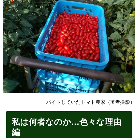
バイトしていたトマト農家（著者撮影）
私は何者なのか…色々な理由
編