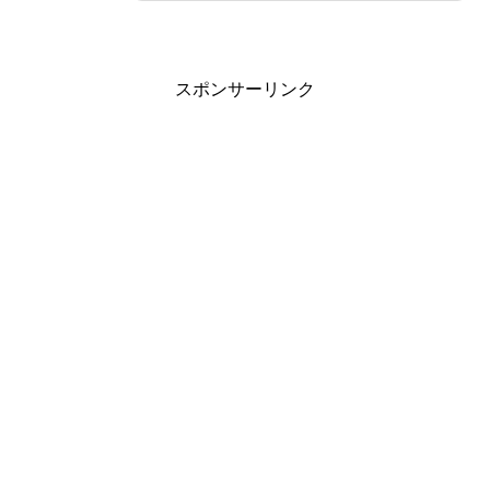
スポンサーリンク