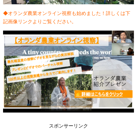
◆オランダ農業オンライン視察も始めました！詳しくは下
記画像リンクよりご覧ください。
スポンサーリンク