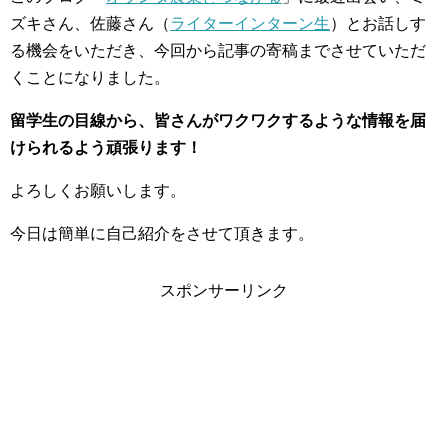
ズキさん、佐藤さん（
ライターインターン生
）とお話しす
る機会をいただき、今回から記事の寄稿までさせていただ
くことになりました。
留学生の目線から、皆さんがワクワクするような情報を届
けられるよう頑張ります！
よろしくお願いします。
今日は簡単に自己紹介をさせて頂きます。
スポンサーリンク