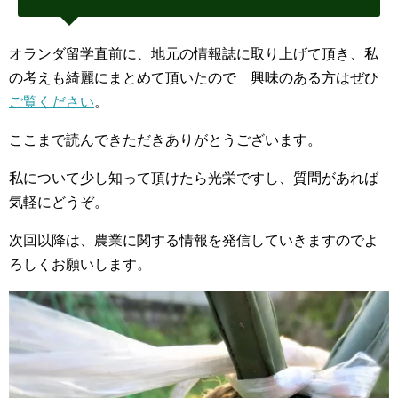
オランダ留学直前に、地元の情報誌に取り上げて頂き、私
の考えも綺麗にまとめて頂いたので 興味のある方はぜひ
ご覧ください
。
ここまで読んできただきありがとうございます。
私について少し知って頂けたら光栄ですし、質問があれば
気軽にどうぞ。
次回以降は、農業に関する情報を発信していきますのでよ
ろしくお願いします。