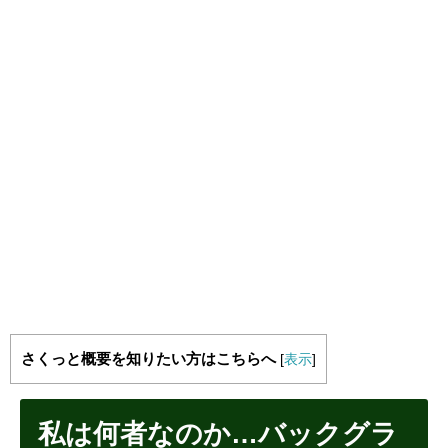
さくっと概要を知りたい方はこちらへ
[
表示
]
私は何者なのか…バックグラ