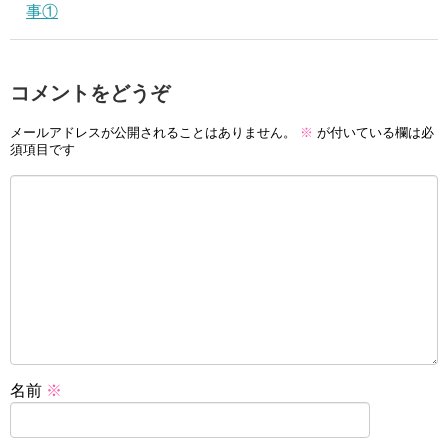
事①
コメントをどうぞ
メールアドレスが公開されることはありません。
※
が付いている欄は必
須項目です
名前
※