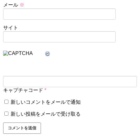
メール
※
サイト
キャプチャコード
*
新しいコメントをメールで通知
新しい投稿をメールで受け取る