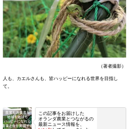
（著者撮影）
人も、カエルさんも、皆ハッピーになれる世界を目指し
て。
この記事をお届けした
オランダ農業とつながるの
最新ニュース情報を、