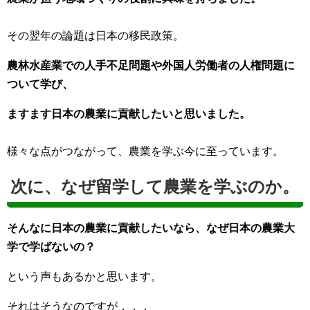
その翌年の論題は日本の移民政策。
農林水産業での人手不足問題や外国人労働者の人権問題に
ついて学び、
ますます日本の農業に貢献したいと思いました。
様々な点がつながって、農業を学ぶ今に至っています。
次に、なぜ留学して農業を学ぶのか。
そんなに日本の農業に貢献したいなら、なぜ日本の農業大
学で学ばないの？
という声もあるかと思います。
それはそうなのですが．．．