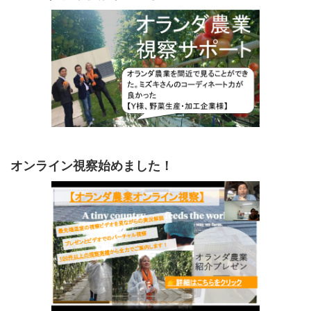
オンライン視察始めました！