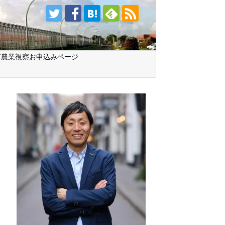
ダ農業視察お申込みページ