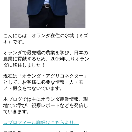
こんにちは、オランダ在住の水城（ミズ
キ）です。
オランダで最先端の農業を学び、日本の
農業に貢献するため、2016年よりオラン
ダに移住しました！
現在は「オランダ・アグリコネクター」
として、お客様に必要な情報・人・モ
ノ・機会をつないでいます。
本ブログでは主にオランダ農業情報、現
地での学び、視察レポートなどを発信し
ていきます。
→プロフィール詳細はこちらより。