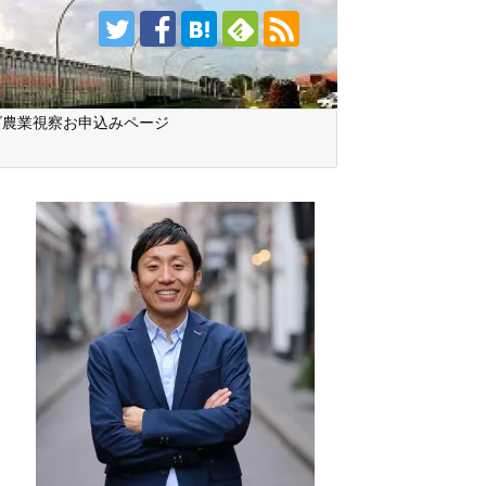
ダ農業視察お申込みページ