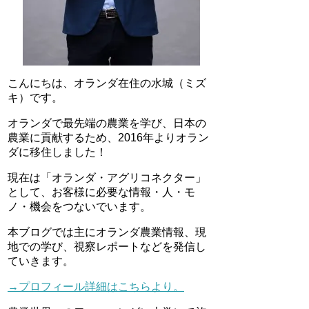
こんにちは、オランダ在住の水城（ミズ
キ）です。
オランダで最先端の農業を学び、日本の
農業に貢献するため、2016年よりオラン
ダに移住しました！
現在は「オランダ・アグリコネクター」
として、お客様に必要な情報・人・モ
ノ・機会をつないでいます。
本ブログでは主にオランダ農業情報、現
地での学び、視察レポートなどを発信し
ていきます。
→プロフィール詳細はこちらより。