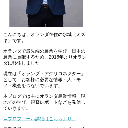
こんにちは、オランダ在住の水城（ミズ
キ）です。
オランダで最先端の農業を学び、日本の
農業に貢献するため、2016年よりオラン
ダに移住しました！
現在は「オランダ・アグリコネクター」
として、お客様に必要な情報・人・モ
ノ・機会をつないでいます。
本ブログでは主にオランダ農業情報、現
地での学び、視察レポートなどを発信し
ていきます。
→プロフィール詳細はこちらより。