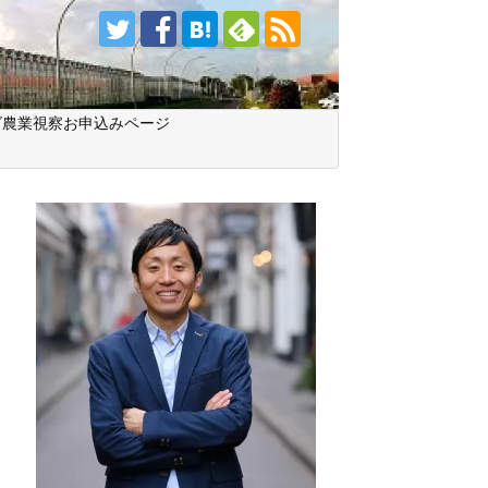
ダ農業視察お申込みページ