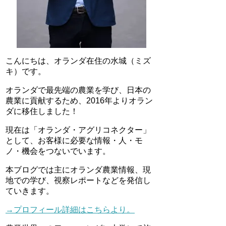
こんにちは、オランダ在住の水城（ミズ
キ）です。
オランダで最先端の農業を学び、日本の
農業に貢献するため、2016年よりオラン
ダに移住しました！
現在は「オランダ・アグリコネクター」
として、お客様に必要な情報・人・モ
ノ・機会をつないでいます。
本ブログでは主にオランダ農業情報、現
地での学び、視察レポートなどを発信し
ていきます。
→プロフィール詳細はこちらより。