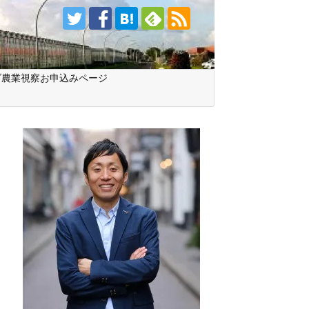
ダ農業視察お申込みページ